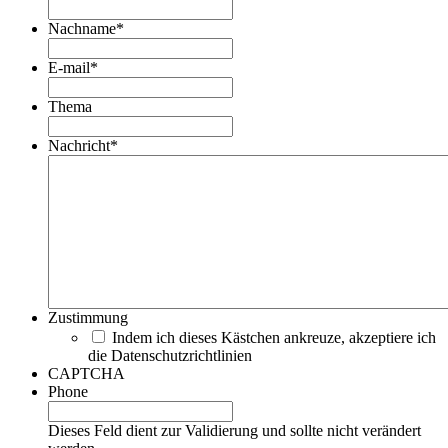
Nachname
*
E-mail
*
Thema
Nachricht
*
Zustimmung
Indem ich dieses Kästchen ankreuze, akzeptiere ich
die Datenschutzrichtlinien
CAPTCHA
Phone
Dieses Feld dient zur Validierung und sollte nicht verändert