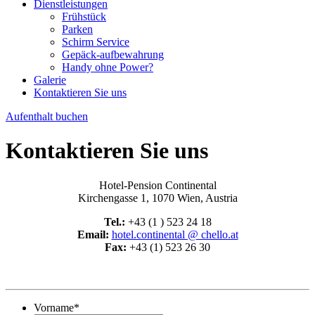
Dienstleistungen
Frühstück
Parken
Schirm Service
Gepäck-aufbewahrung
Handy ohne Power?
Galerie
Kontaktieren Sie uns
Aufenthalt buchen
Kontaktieren Sie uns
Hotel-Pension Continental
Kirchengasse 1, 1070 Wien, Austria
Tel.:
+43 (1 ) 523 24 18
Email:
hotel.continental @ chello.at
Fax:
+43 (1) 523 26 30
Vorname
*